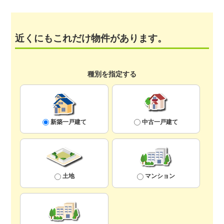
近くにもこれだけ物件があります。
種別を指定する
新築一戸建て
中古一戸建て
土地
マンション