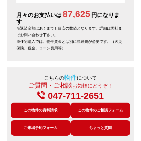
87,625
月々のお支払いは
円になりま
す
※返済金額はあくまでも目安の数値となります。詳細は弊社ま
でお問い合わせ下さい。
※住宅購入では、物件資金とは別に諸経費が必要です。（火災
保険、税金、ローン費用等）
物件
こちらの
について
ご質問・ご相談
お気軽にどうぞ！
047-711-2651
この物件の資料請求
この物件のご相談フォーム
ご来場予約フォーム
ちょっと質問