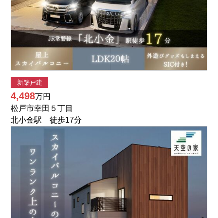
新築戸建
4,498
万円
松戸市幸田５丁目
北小金駅 徒歩17分