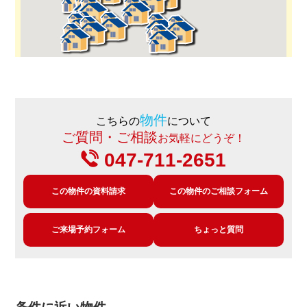
物件
こちらの
について
ご質問・ご相談
お気軽にどうぞ！
047-711-2651
この物件の資料請求
この物件のご相談フォーム
ご来場予約フォーム
ちょっと質問