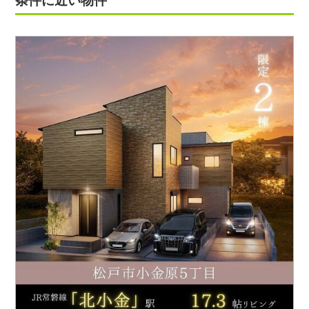
条件に近い物件