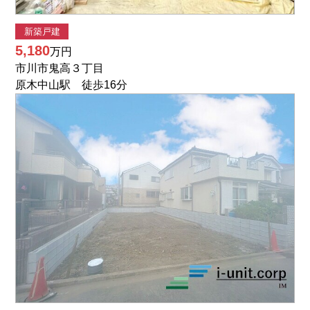
新築戸建
5,180
万円
市川市鬼高３丁目
原木中山駅 徒歩16分