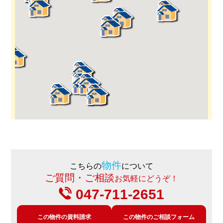
物件
こちらの
について
ご質問・ご相談
お気軽にどうぞ！
047-711-2651
この物件の資料請求
この物件のご相談フォーム