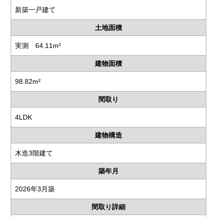
新築一戸建て
土地面積
実測 64.11m²
建物面積
98.82m²
間取り
4LDK
建物構造
木造3階建て
築年月
2026年3月築
間取り詳細