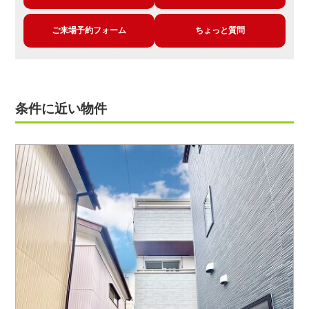
ご来場予約フォーム
ちょっと質問
条件に近い物件