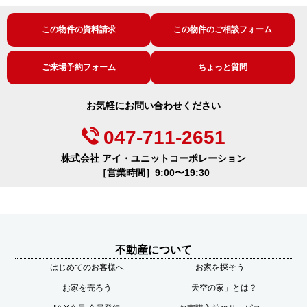
この物件の資料請求
この物件のご相談フォーム
ご来場予約フォーム
ちょっと質問
お気軽にお問い合わせください
047-711-2651
株式会社 アイ・ユニットコーポレーション
［営業時間］9:00〜19:30
不動産について
はじめてのお客様へ
お家を探そう
お家を売ろう
「天空の家」とは？