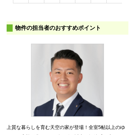
物件の担当者のおすすめポイント
上質な暮らしを育む天空の家が登場！全室5帖以上のゆ