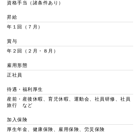
資格手当（諸条件あり）
昇給
年１回（７月）
賞与
年２回（２月・８月）
雇用形態
正社員
待遇・福利厚生
産前・産後休暇、育児休暇、運動会、社員研修、社員
旅行 など
加入保険
厚生年金、健康保険、雇用保険、労災保険