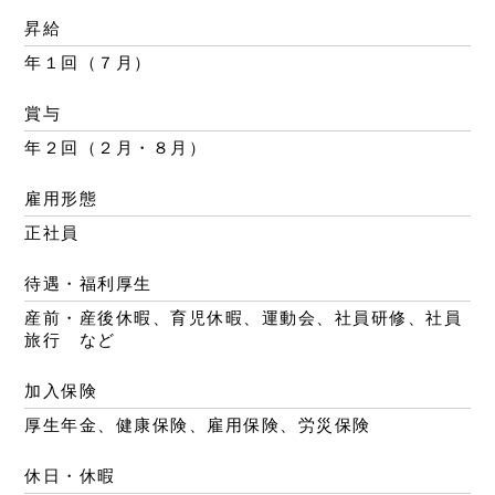
昇給
年１回（７月）
賞与
年２回（２月・８月）
雇用形態
正社員
待遇・福利厚生
産前・産後休暇、育児休暇、運動会、社員研修、社員
旅行 など
加入保険
厚生年金、健康保険、雇用保険、労災保険
休日・休暇