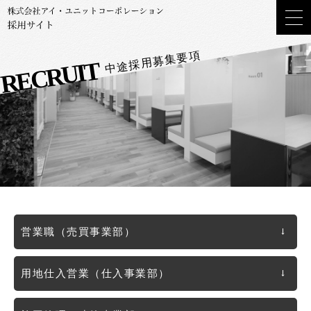
中途採用募集要項
RECRUIT
→
営業職
（売買事業部）
→
用地仕入営業
（仕入事業部）