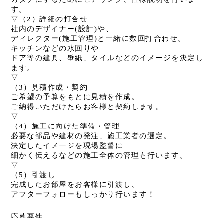
す。
▽（2）詳細の打合せ
社内のデザイナー(設計)や、
ディレクター(施工管理)と一緒に数回打合わせ。
キッチンなどの水回りや
ドア等の建具、壁紙、タイルなどのイメージを決定し
ます。
▽
（3）見積作成・契約
ご希望の予算をもとに見積を作成。
ご納得いただけたらお客様と契約します。
▽
（4）施工に向けた準備・管理
必要な部品や建材の発注、施工業者の選定。
決定したイメージを現場監督に
細かく伝えるなどの施工全体の管理も行います。
▽
（5）引渡し
完成したお部屋をお客様に引渡し、
アフターフォローもしっかり行います！
応募要件