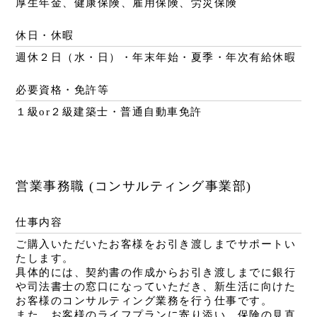
厚生年金、健康保険、雇用保険、労災保険
休日・休暇
週休２日（水・日）・年末年始・夏季・年次有給休暇
必要資格・免許等
１級or２級建築士・普通自動車免許
営業事務職 (コンサルティング事業部)
仕事内容
ご購入いただいたお客様をお引き渡しまでサポートい
たします。
具体的には、契約書の作成からお引き渡しまでに銀行
や司法書士の窓口になっていただき、新生活に向けた
お客様のコンサルティング業務を行う仕事です。
また、お客様のライフプランに寄り添い、保険の見直