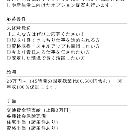
しや新生活に向けたオプション提案も行います。
応募要件
未経験歓迎
【こんな方はぜひご応募ください】
◎段取り良くきっちり仕事を進められる方
◎資格取得・スキルアップも目指したい方
◎今より責任ある仕事を任されたい方
◎安定した環境で長く活躍したい方
給与
28万円～（45時間の固定残業代86,500円含む） ※
年収100％保証します。
手当
交通費全額支給（上限3万円）
各種社会保険完備
住宅手当（諸条件あり）
資格手当（諸条件あり）