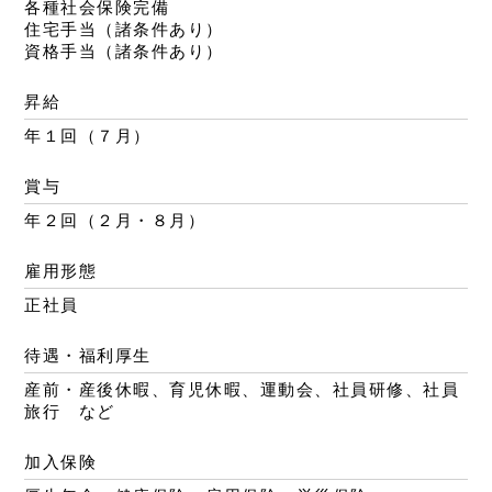
各種社会保険完備
住宅手当（諸条件あり）
資格手当（諸条件あり）
昇給
年１回（７月）
賞与
年２回（２月・８月）
雇用形態
正社員
待遇・福利厚生
産前・産後休暇、育児休暇、運動会、社員研修、社員
旅行 など
加入保険