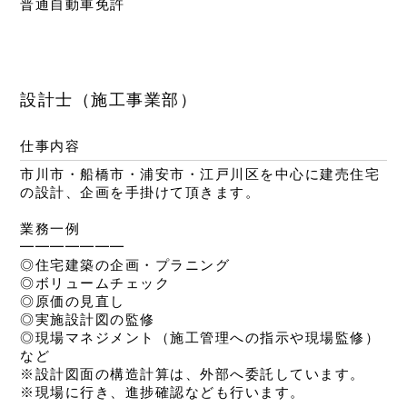
普通自動車免許
設計士（施工事業部）
仕事内容
市川市・船橋市・浦安市・江戸川区を中心に建売住宅
の設計、企画を手掛けて頂きます。
業務一例
━━━━━━━
◎住宅建築の企画・プラニング
◎ボリュームチェック
◎原価の見直し
◎実施設計図の監修
◎現場マネジメント（施工管理への指示や現場監修）
など
※設計図面の構造計算は、外部へ委託しています。
※現場に行き、進捗確認なども行います。