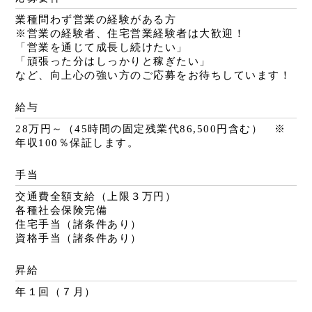
業種問わず営業の経験がある方
※営業の経験者、住宅営業経験者は大歓迎！
「営業を通じて成長し続けたい」
「頑張った分はしっかりと稼ぎたい」
など、向上心の強い方のご応募をお待ちしています！
給与
28万円～（45時間の固定残業代86,500円含む） ※
年収100％保証します。
手当
交通費全額支給（上限３万円）
各種社会保険完備
住宅手当（諸条件あり）
資格手当（諸条件あり）
昇給
年１回（７月）