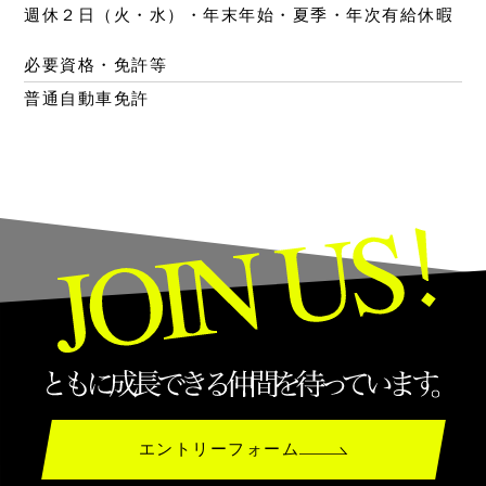
週休２日（火・水）・年末年始・夏季・年次有給休暇
必要資格・免許等
普通自動車免許
エントリーフォーム