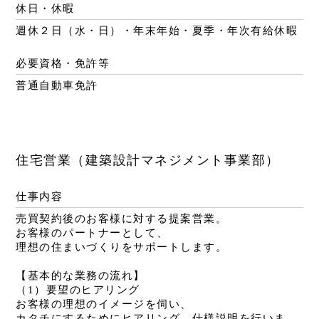
休日・休暇
週休２日（水・日）・年末年始・夏季・年次有給休暇
必要資格・免許等
普通自動車免許
住宅営業（建築設計マネジメント事業部）
仕事内容
売買契約後のお客様に対する提案営業。
お客様のパートナーとして、
理想の住まいづくりをサポートします。
【基本的な業務の流れ】
（1）要望のヒアリング
お客様の理想のイメージを伺い、
カタチにするためにヒアリング、仕様説明を行いま