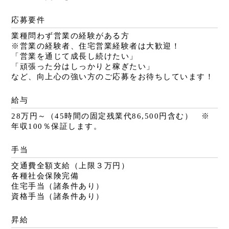
応募要件
業種問わず営業の経験がある方
※営業の経験者、住宅営業経験者は大歓迎！
「営業を通じて成長し続けたい」
「頑張った分はしっかりと稼ぎたい」
など、向上心の強い方のご応募をお待ちしています！
給与
28万円～（45時間の固定残業代86,500円含む） ※
年収100％保証します。
手当
交通費全額支給（上限３万円）
各種社会保険完備
住宅手当（諸条件あり）
資格手当（諸条件あり）
昇給