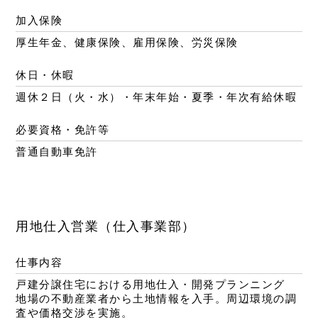
加入保険
厚生年金、健康保険、雇用保険、労災保険
休日・休暇
週休２日（火・水）・年末年始・夏季・年次有給休暇
必要資格・免許等
普通自動車免許
用地仕入営業（仕入事業部）
仕事内容
戸建分譲住宅における用地仕入・開発プランニング
地場の不動産業者から土地情報を入手。周辺環境の調
査や価格交渉を実施。