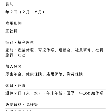
賞与
年２回（２月・８月）
雇用形態
正社員
待遇・福利厚生
産前・産後休暇、育児休暇、運動会、社員研修、社員
旅行 など
加入保険
厚生年金、健康保険、雇用保険、労災保険
休日・休暇
週休２日（火・水）・年末年始・夏季・年次有給休暇
必要資格・免許等