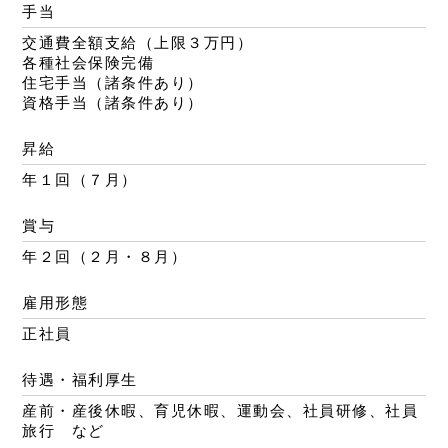
手当
交通費全額支給（上限３万円）
各種社会保険完備
住宅手当（諸条件あり）
資格手当（諸条件あり）
昇給
年１回（７月）
賞与
年２回（２月・８月）
雇用形態
正社員
待遇・福利厚生
産前・産後休暇、育児休暇、運動会、社員研修、社員
旅行 など