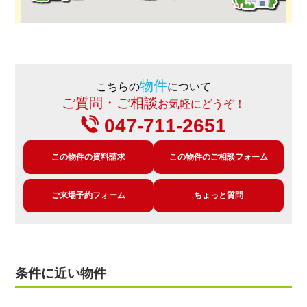
物件
こちらの
について
ご質問・ご相談
お気軽にどうぞ！
047-711-2651
この物件の資料請求
この物件のご相談フォーム
ご来場予約フォーム
ちょっと質問
条件に近い物件