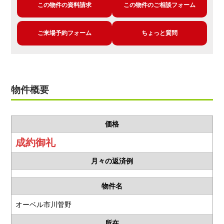
この物件の資料請求
この物件のご相談フォーム
ご来場予約フォーム
ちょっと質問
物件概要
価格
成約御礼
月々の返済例
物件名
オーベル市川菅野
所在