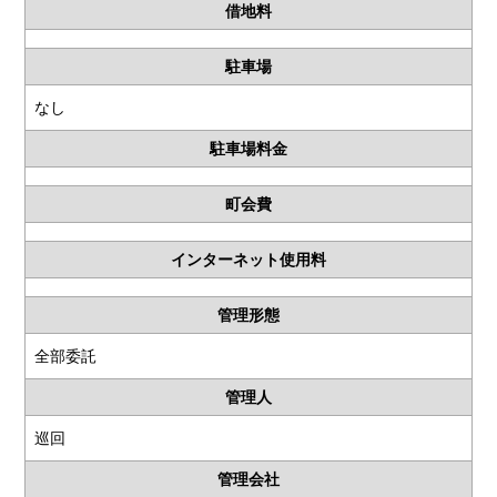
借地料
駐車場
なし
駐車場料金
町会費
インターネット使用料
管理形態
全部委託
管理人
巡回
管理会社