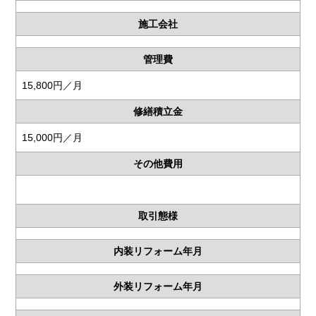
施工会社
管理費
15,800円／月
修繕積立金
15,000円／月
その他費用
取引態様
内装リフォーム年月
外装リフォーム年月