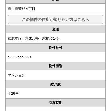
市川市菅野４丁目
この物件の住所が知りたい方はこちら
交通
京成本線「京成八幡」駅徒歩14分
物件番号
502908382001
物件種別
マンション
総戸数
全28戸
引渡時期